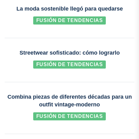
La moda sostenible llegó para quedarse
FUSIÓN DE TENDENCIAS
Streetwear sofisticado: cómo lograrlo
FUSIÓN DE TENDENCIAS
Combina piezas de diferentes décadas para un
outfit vintage-moderno
FUSIÓN DE TENDENCIAS