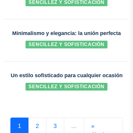
SENCILLEZ Y SOFISTICACIÓN
Minimalismo y elegancia: la unión perfecta
SENCILLEZ Y SOFISTICACIÓN
Un estilo sofisticado para cualquier ocasión
SENCILLEZ Y SOFISTICACIÓN
1
2
3
...
»