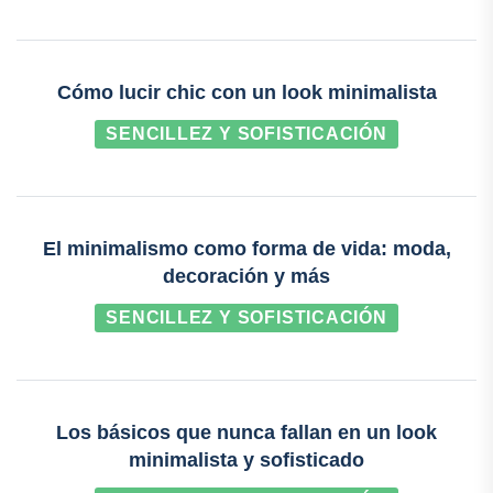
Cómo lucir chic con un look minimalista
SENCILLEZ Y SOFISTICACIÓN
El minimalismo como forma de vida: moda,
decoración y más
SENCILLEZ Y SOFISTICACIÓN
Los básicos que nunca fallan en un look
minimalista y sofisticado