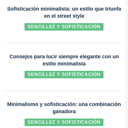
Sofisticación minimalista: un estilo que triunfa
en el street style
SENCILLEZ Y SOFISTICACIÓN
Consejos para lucir siempre elegante con un
estilo minimalista
SENCILLEZ Y SOFISTICACIÓN
Minimalismo y sofisticación: una combinación
ganadora
SENCILLEZ Y SOFISTICACIÓN