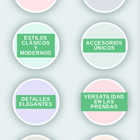
ESTILOS
CLÁSICOS
ACCESORIOS
Y
ÚNICOS
MODERNOS
VERSATILIDAD
DETALLES
EN LAS
ELEGANTES
PRENDAS