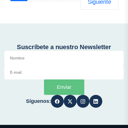
Siguiente
Suscríbete a nuestro Newsletter
Enviar
Síguenos: