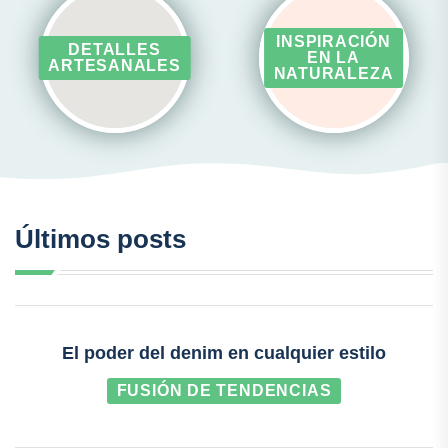
INSPIRACIÓN
DETALLES
EN LA
ARTESANALES
NATURALEZA
Últimos posts
El poder del denim en cualquier estilo
FUSIÓN DE TENDENCIAS