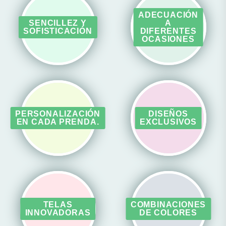
ADECUACIÓN
SENCILLEZ Y
A
SOFISTICACIÓN
DIFERENTES
OCASIONES
PERSONALIZACIÓN
DISEÑOS
EN CADA PRENDA.
EXCLUSIVOS
TELAS
COMBINACIONES
INNOVADORAS
DE COLORES