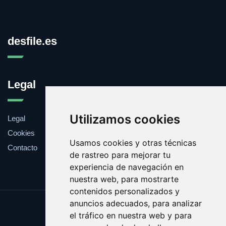
desfile.es
Legal
Utilizamos cookies
Legal
Cookies
Usamos cookies y otras técnicas
Contacto
de rastreo para mejorar tu
experiencia de navegación en
nuestra web, para mostrarte
contenidos personalizados y
anuncios adecuados, para analizar
Update cookies preferences
el tráfico en nuestra web y para
Copyright © 2026 desfile.es