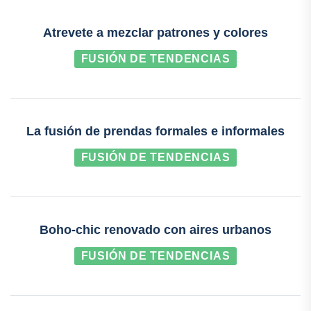
Atrevete a mezclar patrones y colores
FUSIÓN DE TENDENCIAS
La fusión de prendas formales e informales
FUSIÓN DE TENDENCIAS
Boho-chic renovado con aires urbanos
FUSIÓN DE TENDENCIAS