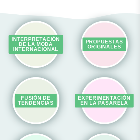
INTERPRETACIÓN
PROPUESTAS
DE LA MODA
ORIGINALES
INTERNACIONAL
FUSIÓN DE
EXPERIMENTACIÓN
TENDENCIAS
EN LA PASARELA