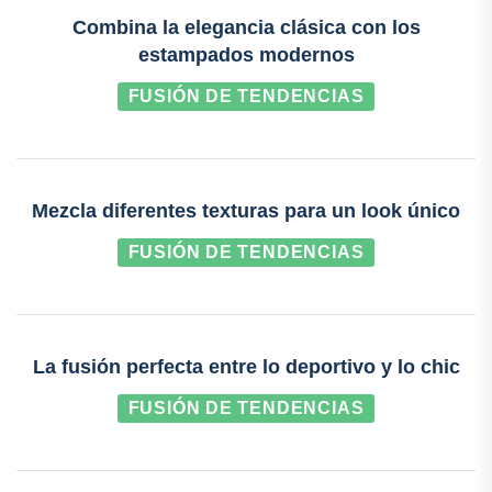
Combina la elegancia clásica con los
estampados modernos
FUSIÓN DE TENDENCIAS
Mezcla diferentes texturas para un look único
FUSIÓN DE TENDENCIAS
La fusión perfecta entre lo deportivo y lo chic
FUSIÓN DE TENDENCIAS