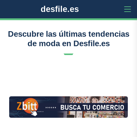
desfile.es
Descubre las últimas tendencias
de moda en Desfile.es