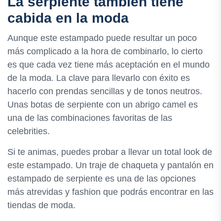
La serpiente también tiene
cabida en la moda
Aunque este estampado puede resultar un poco
más complicado a la hora de combinarlo, lo cierto
es que cada vez tiene más aceptación en el mundo
de la moda. La clave para llevarlo con éxito es
hacerlo con prendas sencillas y de tonos neutros.
Unas botas de serpiente con un abrigo camel es
una de las combinaciones favoritas de las
celebrities.
Si te animas, puedes probar a llevar un total look de
este estampado. Un traje de chaqueta y pantalón en
estampado de serpiente es una de las opciones
más atrevidas y fashion que podrás encontrar en las
tiendas de moda.