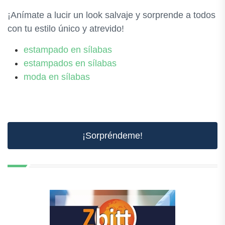
¡Anímate a lucir un look salvaje y sorprende a todos
con tu estilo único y atrevido!
estampado en sílabas
estampados en sílabas
moda en sílabas
¡Sorpréndeme!