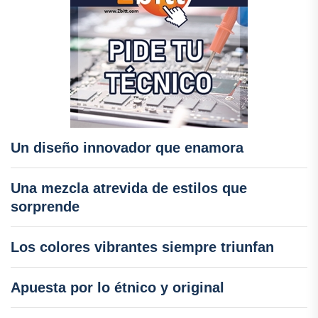
Un diseño innovador que enamora
Una mezcla atrevida de estilos que
sorprende
Los colores vibrantes siempre triunfan
Apuesta por lo étnico y original