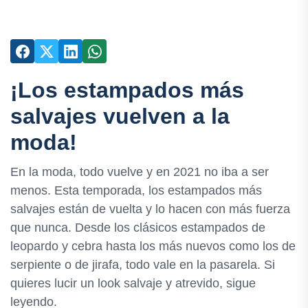
¡Los estampados más
salvajes vuelven a la
moda!
En la moda, todo vuelve y en 2021 no iba a ser
menos. Esta temporada, los estampados más
salvajes están de vuelta y lo hacen con más fuerza
que nunca. Desde los clásicos estampados de
leopardo y cebra hasta los más nuevos como los de
serpiente o de jirafa, todo vale en la pasarela. Si
quieres lucir un look salvaje y atrevido, sigue
leyendo.