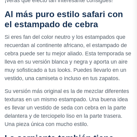
¡verás qué efecto tan interesante consigues!
Al más puro estilo safari con
el estampado de cebra
Si eres fan del color neutro y los estampados que
recuerdan al continente africano, el estampado de
cebra puede ser tu mejor aliado. Esta temporada se
lleva en su versión blanca y negra y aporta un aire
muy sofisticado a tus looks. Puedes llevarlo en un
vestido, una camiseta o incluso en tus zapatos.
Su versión más original es la de mezclar diferentes
texturas en un mismo estampado. Una buena idea
es llevar un vestido de seda con cebra en la parte
delantera y de terciopelo liso en la parte trasera.
Una pieza única con mucho estilo.