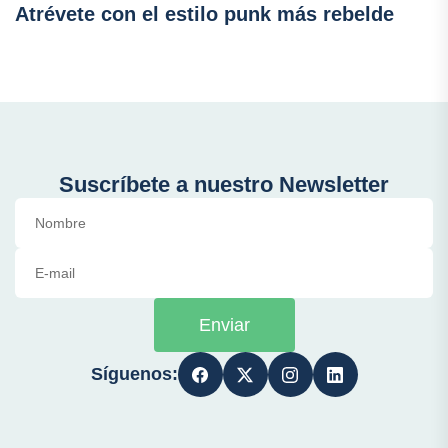
Atrévete con el estilo punk más rebelde
Suscríbete a nuestro Newsletter
Enviar
Síguenos: