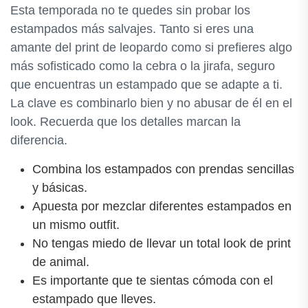
Esta temporada no te quedes sin probar los
estampados más salvajes. Tanto si eres una
amante del print de leopardo como si prefieres algo
más sofisticado como la cebra o la jirafa, seguro
que encuentras un estampado que se adapte a ti.
La clave es combinarlo bien y no abusar de él en el
look. Recuerda que los detalles marcan la
diferencia.
Combina los estampados con prendas sencillas
y básicas.
Apuesta por mezclar diferentes estampados en
un mismo outfit.
No tengas miedo de llevar un total look de print
de animal.
Es importante que te sientas cómoda con el
estampado que lleves.