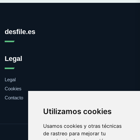
desfile.es
Legal
Legal
Cookies
Contacto
Utilizamos cookies
Usamos cookies y otras técnicas
de rastreo para mejorar tu
Update cookies preferences