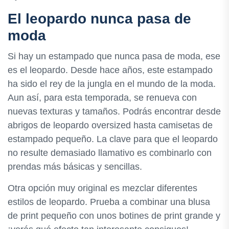
El leopardo nunca pasa de
moda
Si hay un estampado que nunca pasa de moda, ese
es el leopardo. Desde hace años, este estampado
ha sido el rey de la jungla en el mundo de la moda.
Aun así, para esta temporada, se renueva con
nuevas texturas y tamaños. Podrás encontrar desde
abrigos de leopardo oversized hasta camisetas de
estampado pequeño. La clave para que el leopardo
no resulte demasiado llamativo es combinarlo con
prendas más básicas y sencillas.
Otra opción muy original es mezclar diferentes
estilos de leopardo. Prueba a combinar una blusa
de print pequeño con unos botines de print grande y