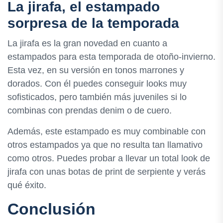
La jirafa, el estampado
sorpresa de la temporada
La jirafa es la gran novedad en cuanto a
estampados para esta temporada de otoño-invierno.
Esta vez, en su versión en tonos marrones y
dorados. Con él puedes conseguir looks muy
sofisticados, pero también más juveniles si lo
combinas con prendas denim o de cuero.
Además, este estampado es muy combinable con
otros estampados ya que no resulta tan llamativo
como otros. Puedes probar a llevar un total look de
jirafa con unas botas de print de serpiente y verás
qué éxito.
Conclusión