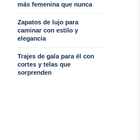
más femenina que nunca
Zapatos de lujo para
caminar con estilo y
elegancia
Trajes de gala para él con
cortes y telas que
sorprenden