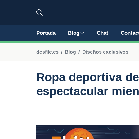
Portada
Blog
Chat
Contac
desfile.es
Blog
Diseños exclusivos
Ropa deportiva de
espectacular mien