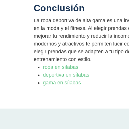
Conclusión
La ropa deportiva de alta gama es una in
en la moda y el fitness. Al elegir prenda
mejorar tu rendimiento y reducir la inco
modernos y atractivos te permiten lucir c
elegir prendas que se adapten a tu tipo de
entrenamiento con estilo.
ropa en sílabas
deportiva en sílabas
gama en sílabas