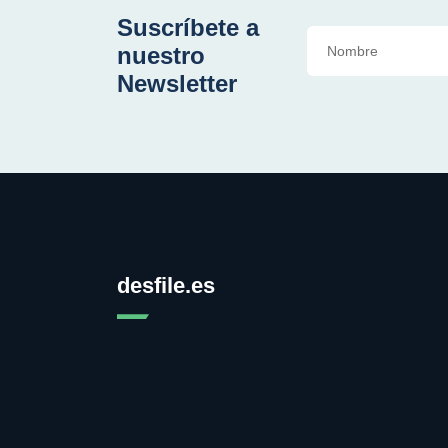
Suscríbete a
nuestro
Newsletter
desfile.es