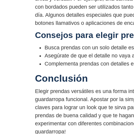
con bordados pueden ser utilizados tant
día. Algunos detalles especiales que pu
botones llamativos o aplicaciones de enc
Consejos para elegir pr
Busca prendas con un solo detalle e
Asegúrate de que el detalle no vaya
Complementa prendas con detalles es
Conclusión
Elegir prendas versátiles es una forma in
guardarropa funcional. Apostar por la sim
claves para lograr un look que te sirva 
prendas de buena calidad y que te hagan 
experimentar con diferentes combinacion
guardarropa!