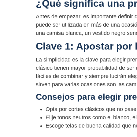
¿Qué significa una pr
Antes de empezar, es importante definir 
puede ser utilizada en más de una ocasió
una camisa blanca, un vestido negro senc
Clave 1: Apostar por 
La simplicidad es la clave para elegir pre
clásico tienen mayor probabilidad de ser 
fáciles de combinar y siempre lucirán el
sirven para varias ocasiones son las cami
Consejos para elegir pr
Opta por cortes clásicos que no pas
Elije tonos neutros como el blanco, el 
Escoge telas de buena calidad que n