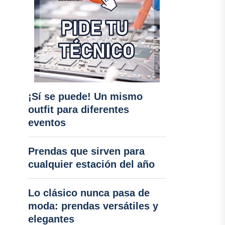
¡Sí se puede! Un mismo
outfit para diferentes
eventos
Prendas que sirven para
cualquier estación del año
Lo clásico nunca pasa de
moda: prendas versátiles y
elegantes