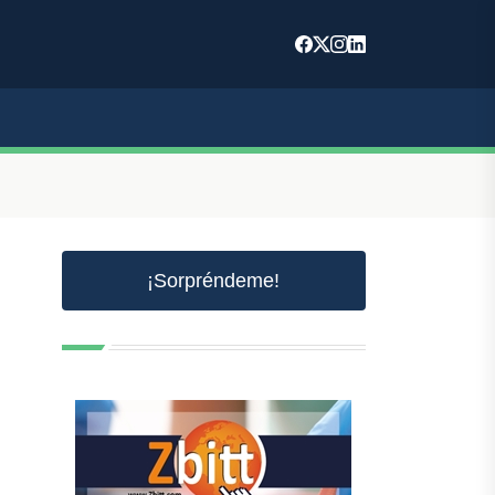
¡Sorpréndeme!