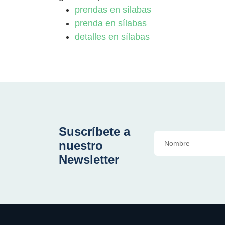
prendas en sílabas
prenda en sílabas
detalles en sílabas
Suscríbete a
nuestro
Newsletter