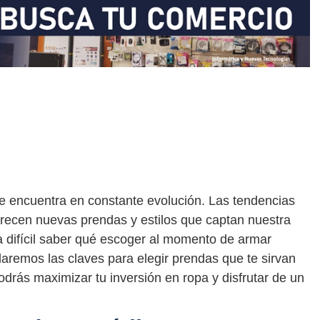
e encuentra en constante evolución. Las tendencias
ecen nuevas prendas y estilos que captan nuestra
ta difícil saber qué escoger al momento de armar
daremos las claves para elegir prendas que te sirvan
drás maximizar tu inversión en ropa y disfrutar de un