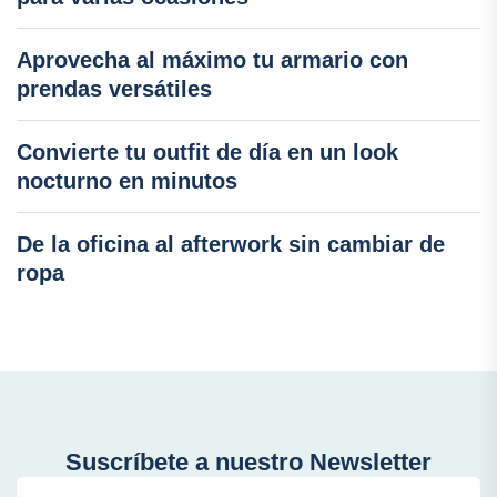
Aprovecha al máximo tu armario con
prendas versátiles
Convierte tu outfit de día en un look
nocturno en minutos
De la oficina al afterwork sin cambiar de
ropa
Suscríbete a nuestro Newsletter