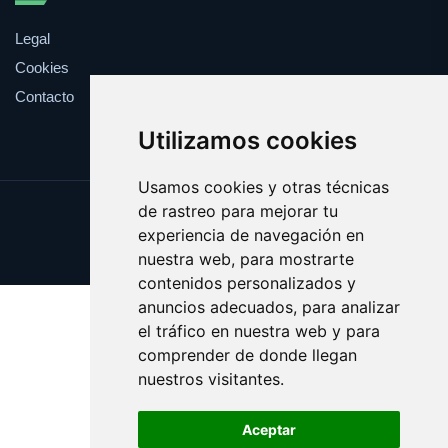
Legal
Cookies
Contacto
Utilizamos cookies
Usamos cookies y otras técnicas
de rastreo para mejorar tu
Update cookies preferences
experiencia de navegación en
Copyright © 2025 desfile.es
nuestra web, para mostrarte
contenidos personalizados y
anuncios adecuados, para analizar
el tráfico en nuestra web y para
comprender de donde llegan
nuestros visitantes.
Aceptar