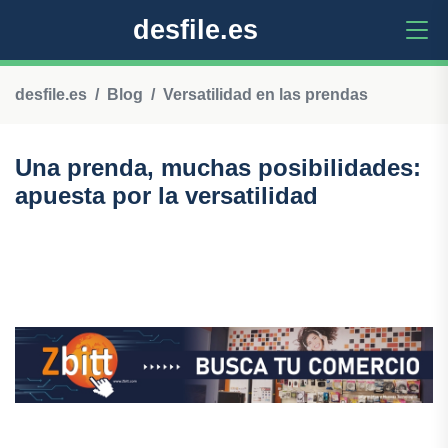
desfile.es
desfile.es
Blog
Versatilidad en las prendas
Una prenda, muchas posibilidades:
apuesta por la versatilidad