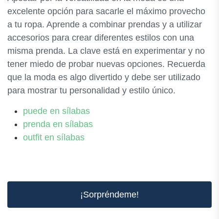
excelente opción para sacarle el máximo provecho
a tu ropa. Aprende a combinar prendas y a utilizar
accesorios para crear diferentes estilos con una
misma prenda. La clave está en experimentar y no
tener miedo de probar nuevas opciones. Recuerda
que la moda es algo divertido y debe ser utilizado
para mostrar tu personalidad y estilo único.
puede en sílabas
prenda en sílabas
outfit en sílabas
¡Sorpréndeme!