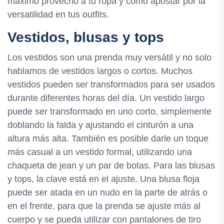
máximo provecho a tu ropa y cómo apostar por la
versatilidad en tus outfits.
Vestidos, blusas y tops
Los vestidos son una prenda muy versátil y no solo
hablamos de vestidos largos o cortos. Muchos
vestidos pueden ser transformados para ser usados
durante diferentes horas del día. Un vestido largo
puede ser transformado en uno corto, simplemente
doblando la falda y ajustando el cinturón a una
altura más alta. También es posible darle un toque
más casual a un vestido formal, utilizando una
chaqueta de jean y un par de botas. Para las blusas
y tops, la clave está en el ajuste. Una blusa floja
puede ser atada en un nudo en la parte de atrás o
en el frente, para que la prenda se ajuste más al
cuerpo y se pueda utilizar con pantalones de tiro