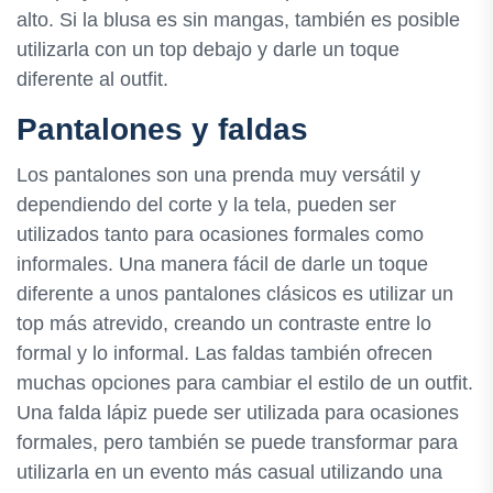
alto. Si la blusa es sin mangas, también es posible
utilizarla con un top debajo y darle un toque
diferente al outfit.
Pantalones y faldas
Los pantalones son una prenda muy versátil y
dependiendo del corte y la tela, pueden ser
utilizados tanto para ocasiones formales como
informales. Una manera fácil de darle un toque
diferente a unos pantalones clásicos es utilizar un
top más atrevido, creando un contraste entre lo
formal y lo informal. Las faldas también ofrecen
muchas opciones para cambiar el estilo de un outfit.
Una falda lápiz puede ser utilizada para ocasiones
formales, pero también se puede transformar para
utilizarla en un evento más casual utilizando una