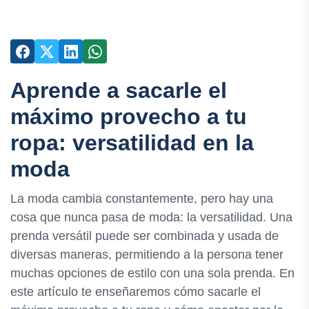
Aprende a sacarle el
máximo provecho a tu
ropa: versatilidad en la
moda
La moda cambia constantemente, pero hay una
cosa que nunca pasa de moda: la versatilidad. Una
prenda versátil puede ser combinada y usada de
diversas maneras, permitiendo a la persona tener
muchas opciones de estilo con una sola prenda. En
este artículo te enseñaremos cómo sacarle el