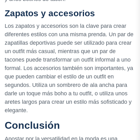
Zapatos y accesorios
Los zapatos y accesorios son la clave para crear
diferentes estilos con una misma prenda. Un par de
zapatillas deportivas puede ser utilizado para crear
un outfit más casual, mientras que un par de
tacones puede transformar un outfit informal a uno
formal. Los accesorios también son importantes, ya
que pueden cambiar el estilo de un outfit en
segundos. Utiliza un sombrero de ala ancha para
darle un toque más boho a tu outfit, o utiliza unos
aretes largos para crear un estilo más sofisticado y
elegante.
Conclusión
Apostar por la versatilidad en la moda es una