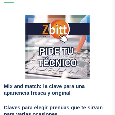
Mix and match: la clave para una
apariencia fresca y original
Claves para elegir prendas que te sirvan
para varias ocasiones