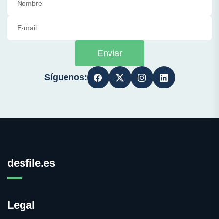
Enviar
Síguenos:
desfile.es
Legal