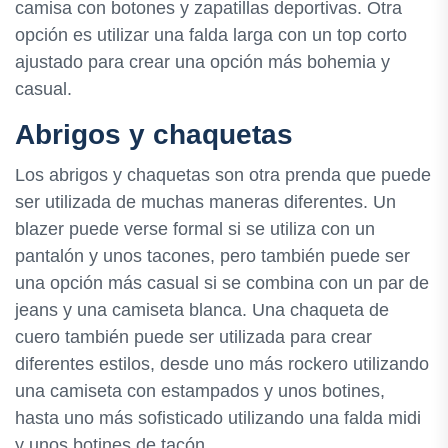
camisa con botones y zapatillas deportivas. Otra
opción es utilizar una falda larga con un top corto
ajustado para crear una opción más bohemia y
casual.
Abrigos y chaquetas
Los abrigos y chaquetas son otra prenda que puede
ser utilizada de muchas maneras diferentes. Un
blazer puede verse formal si se utiliza con un
pantalón y unos tacones, pero también puede ser
una opción más casual si se combina con un par de
jeans y una camiseta blanca. Una chaqueta de
cuero también puede ser utilizada para crear
diferentes estilos, desde uno más rockero utilizando
una camiseta con estampados y unos botines,
hasta uno más sofisticado utilizando una falda midi
y unos botines de tacón.